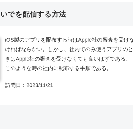
さないでを配信する方法
iOS製のアプリを配布する時はApple社の審査を受け
ければならない。しかし、社内でのみ使うアプリの
きはApple社の審査を受けなくても良いはずである。
このような時の社内に配布する手順である。
訪問日：
2023/11/21