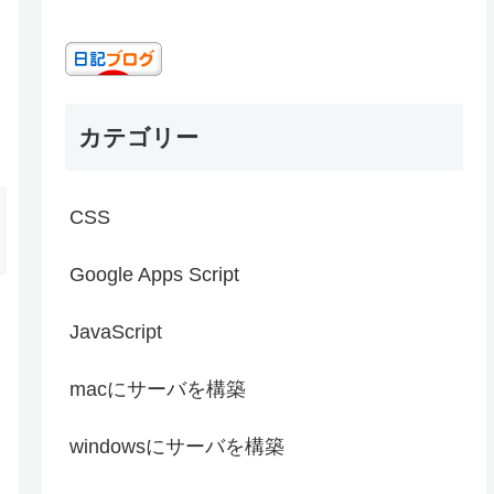
う
カテゴリー
CSS
Google Apps Script
JavaScript
macにサーバを構築
windowsにサーバを構築