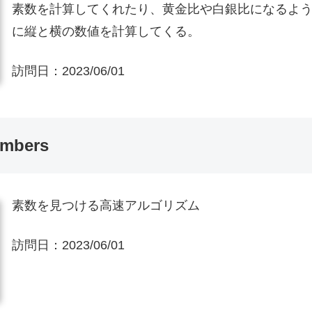
素数を計算してくれたり、黄金比や白銀比になるよ
に縦と横の数値を計算してくる。
訪問日：
2023/06/01
umbers
素数を見つける高速アルゴリズム
訪問日：
2023/06/01