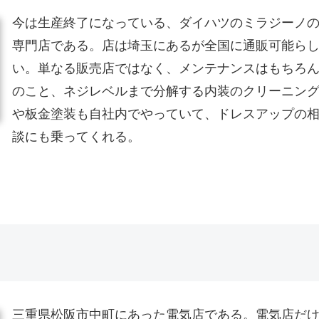
今は生産終了になっている、ダイハツのミラジーノ
専門店である。店は埼玉にあるが全国に通販可能ら
い。単なる販売店ではなく、メンテナンスはもちろ
のこと、ネジレベルまで分解する内装のクリーニン
や板金塗装も自社内でやっていて、ドレスアップの
談にも乗ってくれる。
三重県松阪市中町にあった電気店である。電気店だ