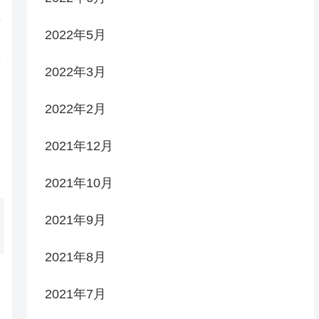
の
2022年5月
シ
書
2022年3月
2022年2月
2021年12月
2021年10月
2021年9月
2021年8月
2021年7月
内