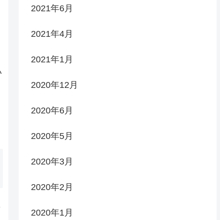
2021年6月
な
ん
2021年4月
て
い
2021年1月
い
2020年12月
2020年6月
2020年5月
2020年3月
2020年2月
画
2020年1月