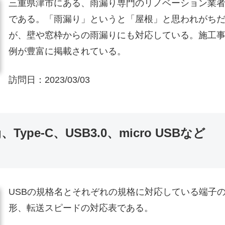
三重県津市にある、雨漏り専門のリノベーション業
である。「雨漏り」というと「屋根」と思われがち
が、壁や窓枠からの雨漏りにも対応している。施工
例が豊富に掲載されている。
訪問日：
2023/03/03
Type-C、USB3.0、micro USBなど
USBの規格名とそれぞれの規格に対応している端子
形、転送スピードの対応表である。