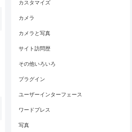
カスタマイズ
カメラ
カメラと写真
サイト訪問歴
その他いろいろ
プラグイン
ユーザーインターフェース
ワードプレス
写真