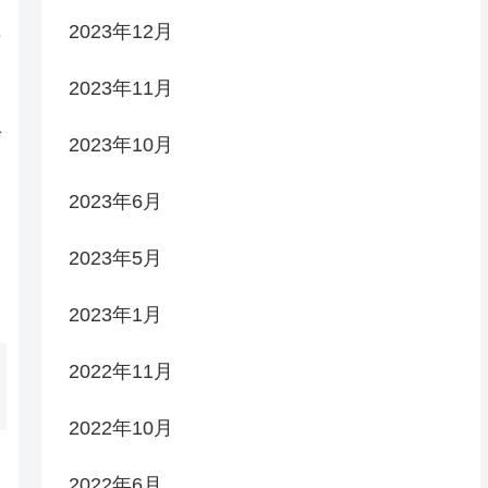
2023年12月
の
し
2023年11月
ん
グ
2023年10月
相
2023年6月
2023年5月
2023年1月
2022年11月
2022年10月
け
2022年6月