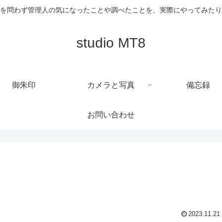
を問わず管理人の気になったことや調べたことを、実際にやってみたり
studio MT8
御朱印
カメラと写真
備忘録
お問い合わせ
2023.11.21