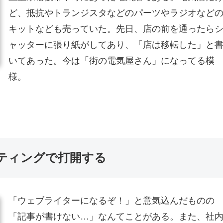
ど、抵抗やトランジスタなどのパーツやラジオなど
キットなども売っていた。先日、店の前を通ったら
ャッターに張り紙がしてあり、「店は移転した」と
いてあった。今は「街の電気屋さん」になってる模
様。
ティングで打開する
「ウェブライターになるぞ！」と意気込んだものの
「記事が書けない…」なんてことがある。また、社