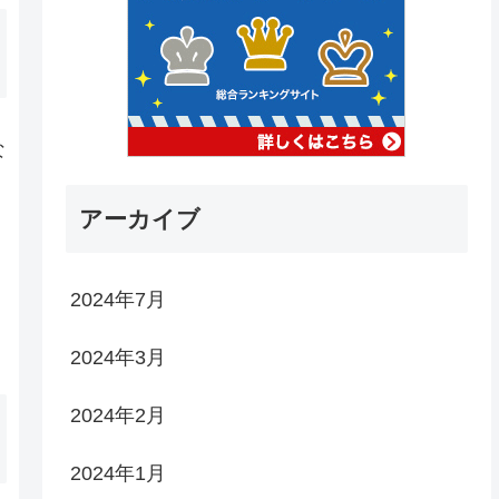
な
と
アーカイブ
2024年7月
2024年3月
2024年2月
2024年1月