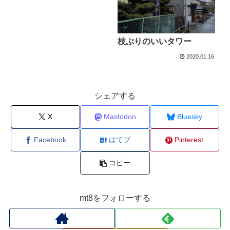
枝ぶりのいいタワー
2020.01.16
シェアする
X
Mastodon
Bluesky
Facebook
はてブ
Pinterest
コピー
mt8をフォローする