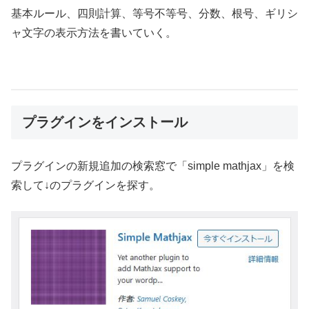
基本ルール、四則計算、等号不等号、分数、根号、ギリシ
ャ文字の表示方法を書いていく。
プラグインをインストール
プラグインの新規追加の検索窓で「simple mathjax」を検
索して↓のプラグインを探す。