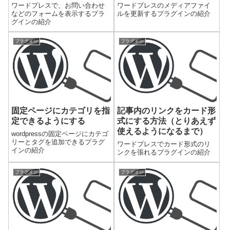
りあえず使えるようになる
ワードプレスで、お問い合わせ
ワードプレスのメディアファイ
まで）
などのフォームを表示するプラ
ルを更新するプラグインの紹介
グインの紹介
プラグイン
プラグイン
固定ページにカテゴリを指
記事内のリンクをカード形
定できるようにする
式にする方法（とりあえず
使えるようになるまで）
wordpressの固定ページにカテゴ
リーとタグを追加できるプラグ
ワードプレスでカード形式のリ
インの紹介
ンクを張れるプラグインの紹介
プラグイン
プラグイン