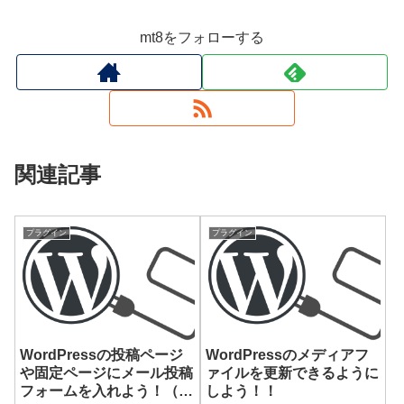
mt8をフォローする
関連記事
プラグイン
プラグイン
WordPressの投稿ページ
WordPressのメディアフ
や固定ページにメール投稿
ァイルを更新できるように
フォームを入れよう！（と
しよう！！