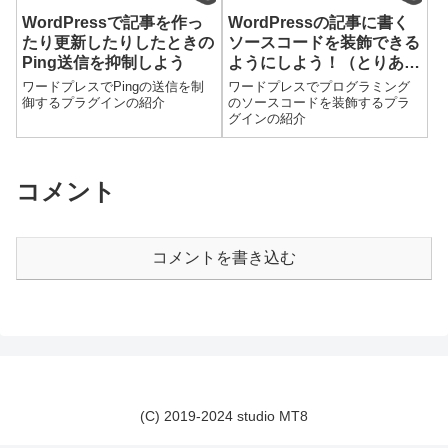
WordPressで記事を作っ
WordPressの記事に書く
たり更新したりしたときの
ソースコードを装飾できる
Ping送信を抑制しよう
ようにしよう！（とりあえ
ず使えるようになるまで）
ワードプレスでPingの送信を制
ワードプレスでプログラミング
御するプラグインの紹介
のソースコードを装飾するプラ
グインの紹介
コメント
コメントを書き込む
(C) 2019-2024 studio MT8