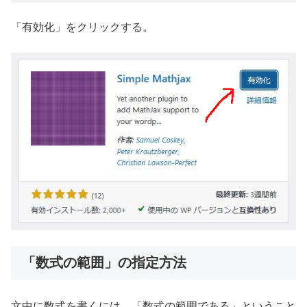
「有効化」をクリックする。
「数式の範囲」の指定方法
文中に数式を書くには、「数式の範囲である」ということ