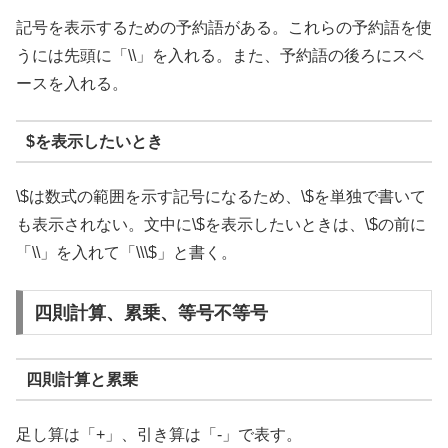
記号を表示するための予約語がある。これらの予約語を使
うには先頭に「\\」を入れる。また、予約語の後ろにスペ
ースを入れる。
$を表示したいとき
\$は数式の範囲を示す記号になるため、\$を単独で書いて
も表示されない。文中に\$を表示したいときは、\$の前に
「\\」を入れて「\\\$」と書く。
四則計算、累乗、等号不等号
四則計算と累乗
足し算は「+」、引き算は「-」で表す。