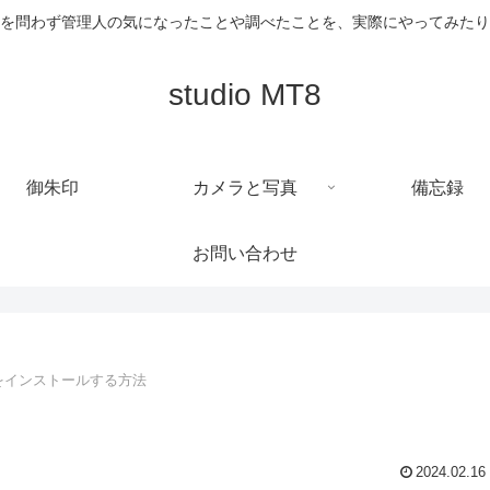
を問わず管理人の気になったことや調べたことを、実際にやってみたり
studio MT8
御朱印
カメラと写真
備忘録
お問い合わせ
pをインストールする方法
2024.02.16