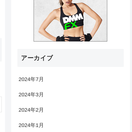
アーカイブ
2024年7月
2024年3月
2024年2月
2024年1月