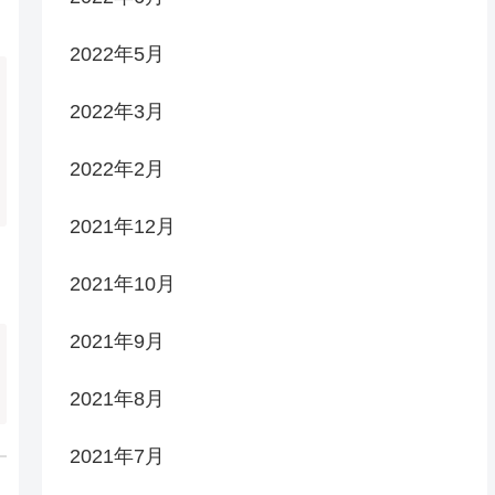
2022年5月
2022年3月
2022年2月
2021年12月
2021年10月
2021年9月
2021年8月
2021年7月