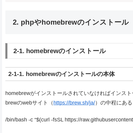
2. phpやhomebrewのインストール
2-1. homebrewのインストール
2-1-1. homebrewのインストールの本体
homebrewがインストールされていなければインス
brewのwebサイト（
https://brew.sh/ja/
）の中程にある
/bin/bash -c “$(curl -fsSL https://raw.githubuserconte