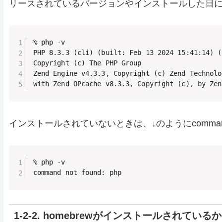
リースされているバージョンやインストールした日
% php -v

PHP 8.3.3 (cli) (built: Feb 13 2024 15:41:14) (
Copyright (c) The PHP Group

Zend Engine v4.3.3, Copyright (c) Zend Technolo
with Zend OPcache v8.3.3, Copyright (c), by Zen
インストールされていないときは、↓のように
comman
% php -v

command not found: php
1-2-2. homebrewがインストールされているか