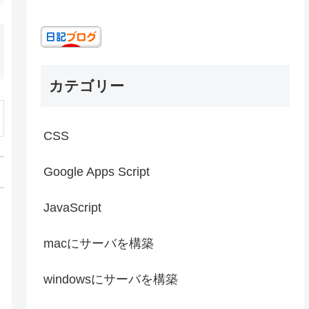
カテゴリー
CSS
Google Apps Script
JavaScript
macにサーバを構築
windowsにサーバを構築