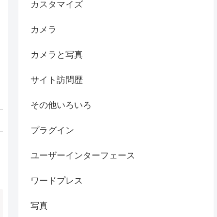
カスタマイズ
カメラ
カメラと写真
サイト訪問歴
その他いろいろ
プラグイン
ユーザーインターフェース
ワードプレス
写真