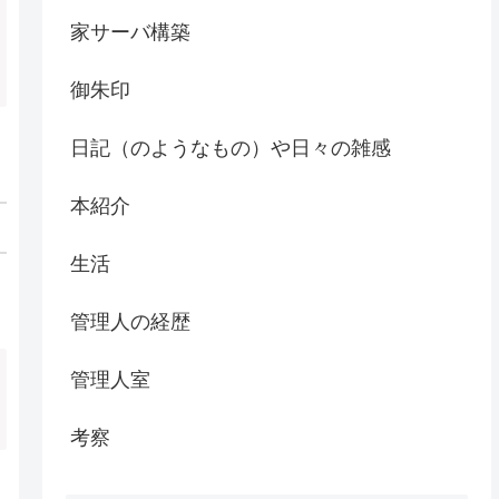
家サーバ構築
御朱印
日記（のようなもの）や日々の雑感
本紹介
生活
管理人の経歴
管理人室
考察