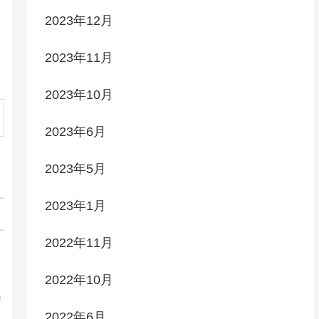
2023年12月
2023年11月
2023年10月
2023年6月
2023年5月
2023年1月
2022年11月
2022年10月
リ
2022年6月