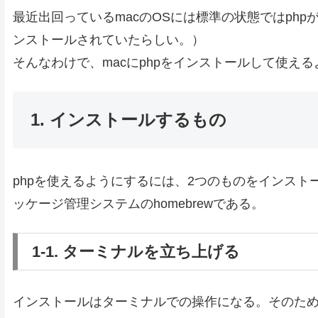
最近出回っているmacのOSには標準の状態ではph
ンストールされていたらしい。）
そんなわけで、macにphpをインストールして使え
1. インストールするもの
phpを使えるようにするには、2つのものをインストー
ッケージ管理システムのhomebrewである。
1-1. ターミナルを立ち上げる
インストールはターミナルでの操作になる。そのた