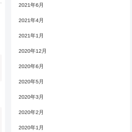
2021年6月
2021年4月
2021年1月
2020年12月
2020年6月
2020年5月
2020年3月
2020年2月
2020年1月