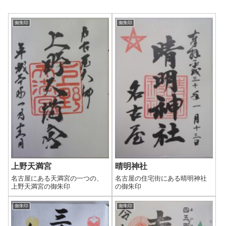
御朱印
御朱印
上野天満宮
晴明神社
名古屋にある天満宮の一つの、
名古屋の住宅街にある晴明神社
上野天満宮の御朱印
の御朱印
御朱印
御朱印