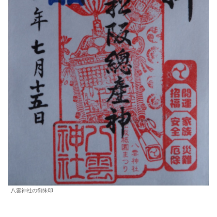
八雲神社の御朱印