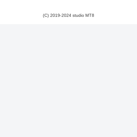
(C) 2019-2024 studio MT8