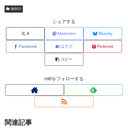
御朱印
シェアする
X
Mastodon
Bluesky
Facebook
はてブ
Pinterest
コピー
mt8をフォローする
関連記事