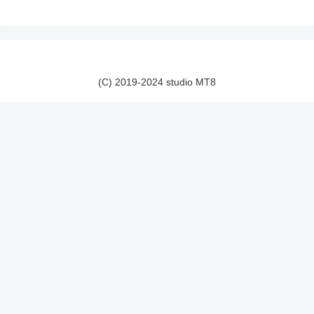
(C) 2019-2024 studio MT8