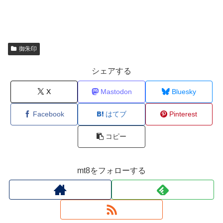
御朱印
シェアする
X
Mastodon
Bluesky
Facebook
はてブ
Pinterest
コピー
mt8をフォローする