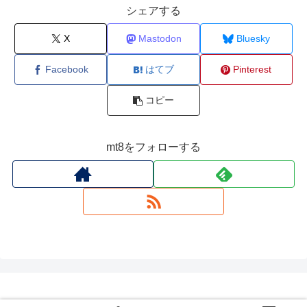
シェアする
X
Mastodon
Bluesky
Facebook
はてブ
Pinterest
コピー
mt8をフォローする