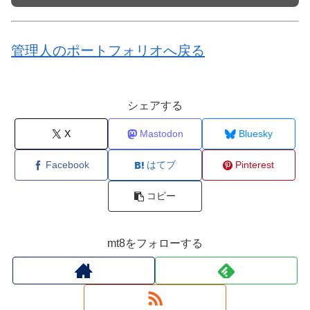
管理人のポートフォリオへ戻る
シェアする
X
Mastodon
Bluesky
Facebook
はてブ
Pinterest
コピー
mt8をフォローする