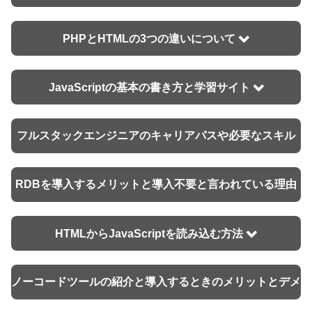
PHPとHTMLの3つの違いについて
JavaScriptの基本の書き方と学習サイト
フルスタックエンジニアのキャリアパスや必要なスキル
RDBを導入するメリットと導入不要と言われている理由
HTMLからJavaScriptを読み込む方法
ノーコードツールの紹介と導入するときのメリットとデメ