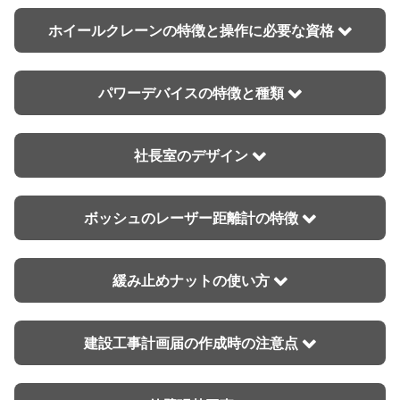
ホイールクレーンの特徴と操作に必要な資格
パワーデバイスの特徴と種類
社長室のデザイン
ボッシュのレーザー距離計の特徴
緩み止めナットの使い方
建設工事計画届の作成時の注意点