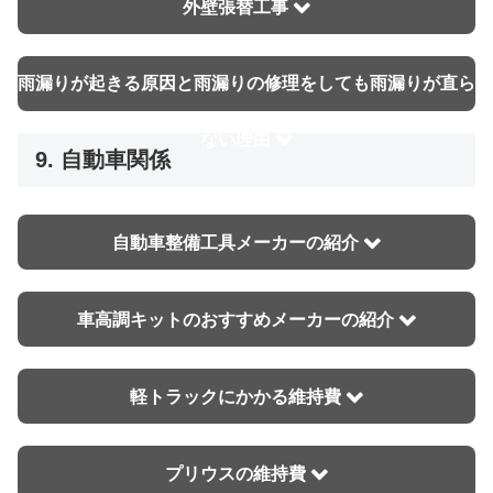
外壁張替工事
雨漏りが起きる原因と雨漏りの修理をしても雨漏りが直ら
ない理由
9. 自動車関係
自動車整備工具メーカーの紹介
車高調キットのおすすめメーカーの紹介
軽トラックにかかる維持費
プリウスの維持費