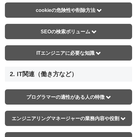
cookieの危険性や削除方法
SEOの検索ボリューム
ITエンジニアに必要な知識
2. IT関連（働き方など）
プログラマーの適性がある人の特徴
エンジニアリングマネージャーの業務内容や役割