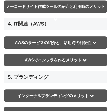
リット
ノーコードサイト作成ツールの紹介と利用時のメリット
4. IT関連（AWS）
AWSのサービスの紹介と、活用時の利便性
AWSでインフラを作るメリット
5. ブランディング
インターナルブランディングのメリット