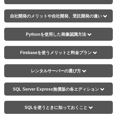
自社開発のメリットや自社開発、受託開発の違い
Pythonを使用した画像認識方法
Firebaseを使うメリットと料金プラン
レンタルサーバーの選び方
SQL Server Express無償版の各エディション
SQLを使うときに知っておくこと