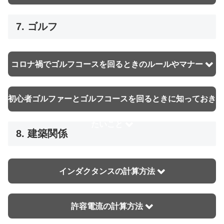
7. ゴルフ
コロナ禍でゴルフコースを回るときのルールやマナー
初心者ゴルファーとゴルフコースを回るときに知っておき
たいこと
8. 建築関係
インダクタンスの計算方法
許容電流の計算方法