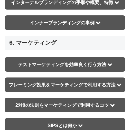
インターナルブランディングの手順や概要、特徴
インナーブランディングの事例
6. マーケティング
テストマーケティングを効率良く行う方法
フレーミング効果をマーケティングで利用する方法
2対8の法則をマーケティングで利用するコツ
SIPSとは何か