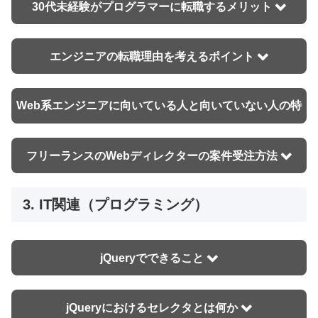
30代未経験がプログラマーに転職するメリット
エンジニアの転職理由を考えるポイント
Web系エンジニアに向いている人と向いていない人の特
徴
フリーランスのWebディレクターの案件受注方法
3. IT関連（プログラミング）
jQueryでできること
jQueryにおけるセレクタとは何か